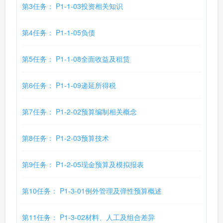
第3任务： P1-1-03投资相关知识
第4任务： P1-1-05负债
第5任务： P1-1-08全面收益及租赁
第6任务： P1-1-09递延所得税
第7任务： P1-2-02预算编制相关概念
第8任务： P1-2-03预算技术
第9任务： P1-2-05现金预算及模拟报表
第10任务： P1-3-01例外管理及弹性预算概述
第11任务： P1-3-02材料、人工及组合差异