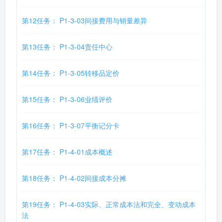
第12任务： P1-3-03间接费用与销量差异
第13任务： P1-3-04责任中心
第14任务： P1-3-05转移品定价
第15任务： P1-3-06业绩评价
第16任务： P1-3-07平衡记分卡
第17任务： P1-4-01成本概述
第18任务： P1-4-02间接成本分摊
第19任务： P1-4-03实际、正常成本法和完全、变动成本
法