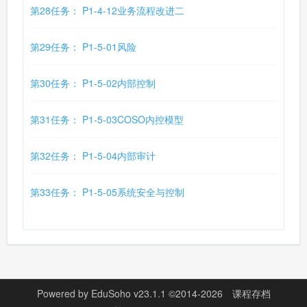
第28任务： P1-4-12业务流程改进二
第29任务： P1-5-01风险
第30任务： P1-5-02内部控制
第31任务： P1-5-03COSO内控模型
第32任务： P1-5-04内部审计
第33任务： P1-5-05系统安全与控制
Powered by
EduSoho v23.1.1
©2014-2026
课程存档