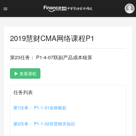
2019慧财CMA网络课程P1
第23任务： P1-4-07联副产品成本核算
查看课程
任务列表
第1任务： P1-1-01应收账款
第2任务： P1-1-02存货相关知识