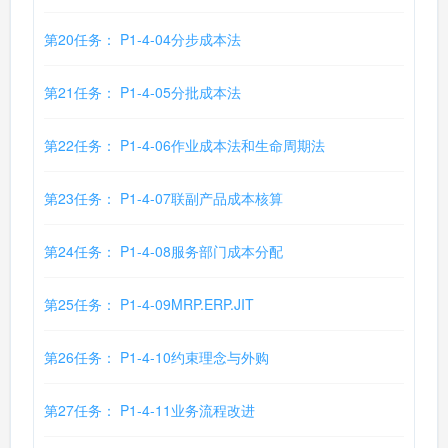
第20任务： P1-4-04分步成本法
第21任务： P1-4-05分批成本法
第22任务： P1-4-06作业成本法和生命周期法
第23任务： P1-4-07联副产品成本核算
第24任务： P1-4-08服务部门成本分配
第25任务： P1-4-09MRP.ERP.JIT
第26任务： P1-4-10约束理念与外购
第27任务： P1-4-11业务流程改进