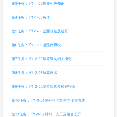
第3任务： P1-1-03投资相关知识
第4任务： P1-1-05负债
第5任务： P1-1-08全面收益及租赁
第6任务： P1-1-09递延所得税
第7任务： P1-2-02预算编制相关概念
第8任务： P1-2-03预算技术
第9任务： P1-2-05现金预算及模拟报表
第10任务： P1-3-01例外管理及弹性预算概述
第11任务： P1-3-02材料、人工及组合差异