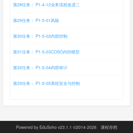
第28任务： P1-4-12业务流程改进二
第29任务： P1-5-01风险
第30任务： P1-5-02内部控制
第31任务： P1-5-03COSO内控模型
第32任务： P1-5-04内部审计
第33任务： P1-5-05系统安全与控制
Powered by
EduSoho v23.1.1
©2014-2026
课程存档