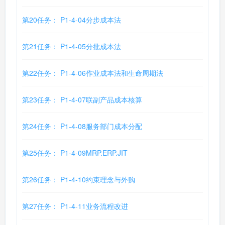
第20任务： P1-4-04分步成本法
第21任务： P1-4-05分批成本法
第22任务： P1-4-06作业成本法和生命周期法
第23任务： P1-4-07联副产品成本核算
第24任务： P1-4-08服务部门成本分配
第25任务： P1-4-09MRP.ERP.JIT
第26任务： P1-4-10约束理念与外购
第27任务： P1-4-11业务流程改进