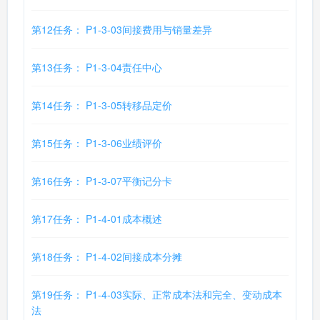
第12任务： P1-3-03间接费用与销量差异
第13任务： P1-3-04责任中心
第14任务： P1-3-05转移品定价
第15任务： P1-3-06业绩评价
第16任务： P1-3-07平衡记分卡
第17任务： P1-4-01成本概述
第18任务： P1-4-02间接成本分摊
第19任务： P1-4-03实际、正常成本法和完全、变动成本
法