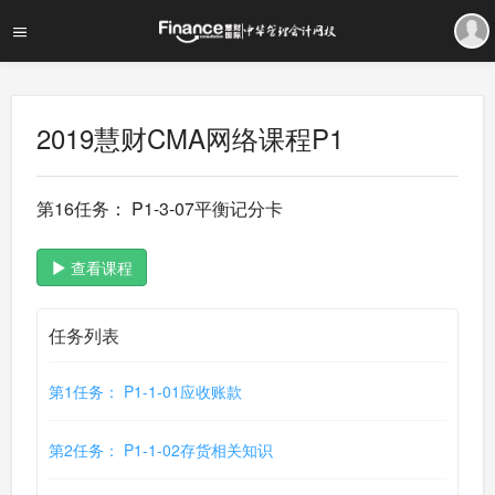
2019慧财CMA网络课程P1
第16任务： P1-3-07平衡记分卡
查看课程
任务列表
第1任务： P1-1-01应收账款
第2任务： P1-1-02存货相关知识