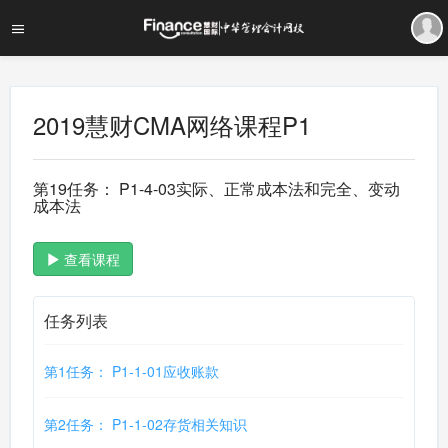
2019慧财CMA网络课程P1
第19任务： P1-4-03实际、正常成本法和完全、变动
成本法
查看课程
任务列表
第1任务： P1-1-01应收账款
第2任务： P1-1-02存货相关知识