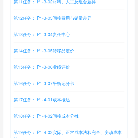
第11任务： P1-3-02材料、人工及组合差异
第12任务： P1-3-03间接费用与销量差异
第13任务： P1-3-04责任中心
第14任务： P1-3-05转移品定价
第15任务： P1-3-06业绩评价
第16任务： P1-3-07平衡记分卡
第17任务： P1-4-01成本概述
第18任务： P1-4-02间接成本分摊
第19任务： P1-4-03实际、正常成本法和完全、变动成本