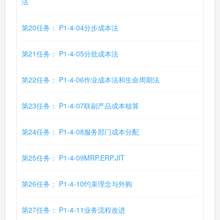
法
第20任务： P1-4-04分步成本法
第21任务： P1-4-05分批成本法
第22任务： P1-4-06作业成本法和生命周期法
第23任务： P1-4-07联副产品成本核算
第24任务： P1-4-08服务部门成本分配
第25任务： P1-4-09MRP.ERP.JIT
第26任务： P1-4-10约束理念与外购
第27任务： P1-4-11业务流程改进