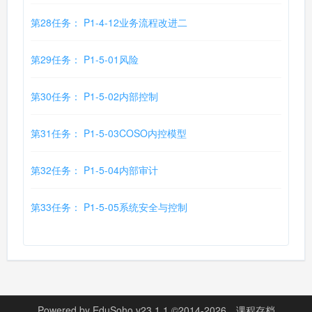
第28任务： P1-4-12业务流程改进二
第29任务： P1-5-01风险
第30任务： P1-5-02内部控制
第31任务： P1-5-03COSO内控模型
第32任务： P1-5-04内部审计
第33任务： P1-5-05系统安全与控制
Powered by
EduSoho v23.1.1
©2014-2026
课程存档