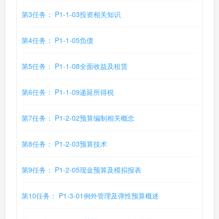
第3任务： P1-1-03投资相关知识
第4任务： P1-1-05负债
第5任务： P1-1-08全面收益及租赁
第6任务： P1-1-09递延所得税
第7任务： P1-2-02预算编制相关概念
第8任务： P1-2-03预算技术
第9任务： P1-2-05现金预算及模拟报表
第10任务： P1-3-01例外管理及弹性预算概述